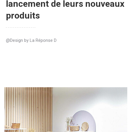
lancement de leurs nouveaux
produits
@Design by La Réponse D